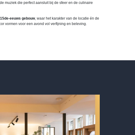
 muziek die perfect aansluit bij de sfeer en de culinaire
h 15de-eeuws gebouw
, waar het karakter van de locatie én de
r vormen voor een avond vol verfijning en beleving.