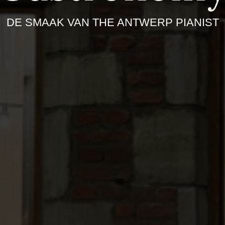
DE SMAAK VAN THE ANTWERP PIANIST