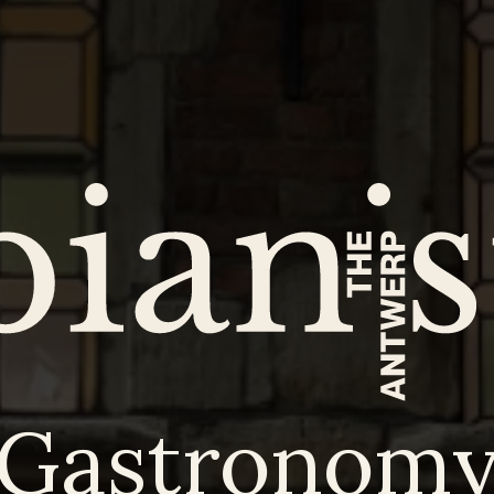
Gastronom