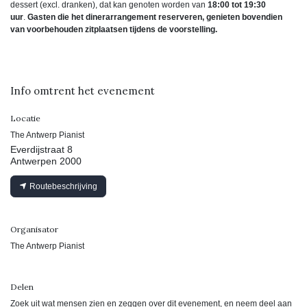
dessert (excl. dranken), dat kan genoten worden van
18:00 tot 19:30
uur
.
Gasten die het dinerarrangement reserveren, genieten bovendien
van voorbehouden zitplaatsen tijdens de voorstelling.
Info omtrent het evenement
Locatie
The Antwerp Pianist
Everdijstraat 8
Antwerpen 2000
Routebeschrijving
Organisator
The Antwerp Pianist
Delen
Zoek uit wat mensen zien en zeggen over dit evenement, en neem deel aan