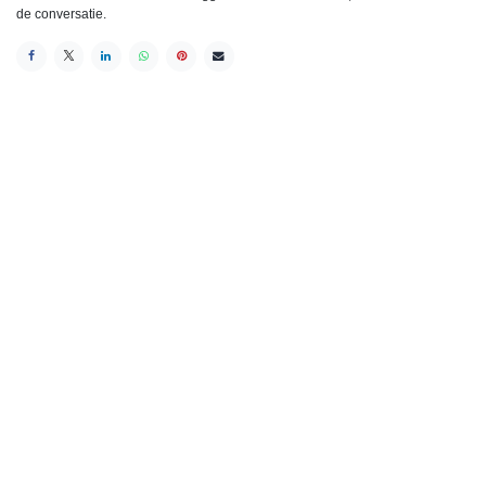
de conversatie.