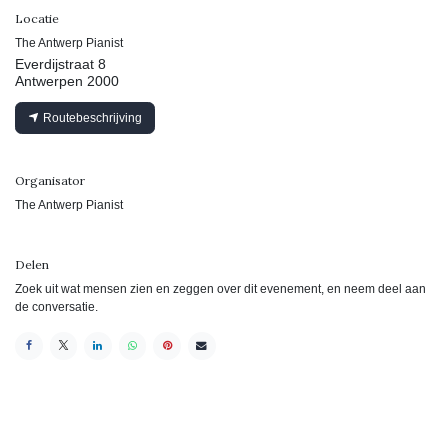
Locatie
The Antwerp Pianist
Everdijstraat 8
Antwerpen 2000
Routebeschrijving
Organisator
The Antwerp Pianist
Delen
Zoek uit wat mensen zien en zeggen over dit evenement, en neem deel aan
de conversatie.