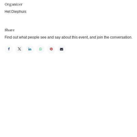
Organizer
Het Diephuis
Share
Find out what people see and say about this event, and join the conversation.